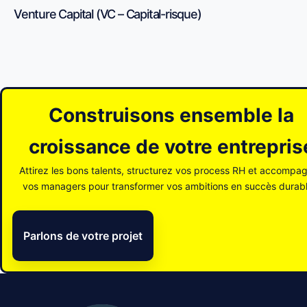
Venture Capital (VC – Capital-risque)
Construisons ensemble la
croissance de votre entrepris
Attirez les bons talents, structurez vos process RH et accompa
vos managers pour transformer vos ambitions en succès durabl
Parlons de votre projet