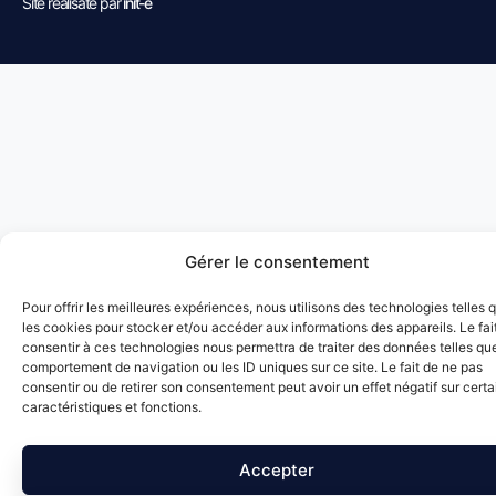
Site réalisaté par
init-e
Gérer le consentement
Pour offrir les meilleures expériences, nous utilisons des technologies telles 
les cookies pour stocker et/ou accéder aux informations des appareils. Le fai
consentir à ces technologies nous permettra de traiter des données telles que
comportement de navigation ou les ID uniques sur ce site. Le fait de ne pas
consentir ou de retirer son consentement peut avoir un effet négatif sur cert
caractéristiques et fonctions.
Accepter