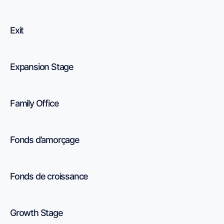
Exit
Expansion Stage
Family Office
Fonds d’amorçage
Fonds de croissance
Growth Stage