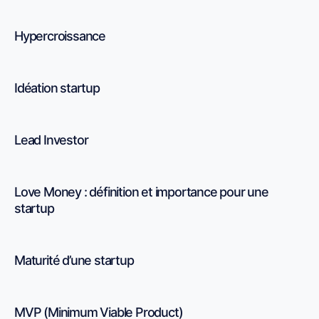
Hypercroissance
Idéation startup
Lead Investor
Love Money : définition et importance pour une
startup
Maturité d’une startup
MVP (Minimum Viable Product)