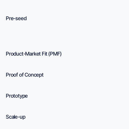
Pre-seed
Product-Market Fit (PMF)
Proof of Concept
Prototype
Scale-up