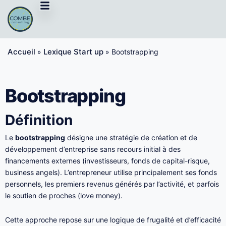
Aller
au
contenu
Accueil
Lexique Start up
»
»
Bootstrapping
Bootstrapping
Définition
Le
bootstrapping
désigne une stratégie de création et de
développement d’entreprise sans recours initial à des
financements externes (investisseurs, fonds de capital-risque,
business angels). L’entrepreneur utilise principalement ses fonds
personnels, les premiers revenus générés par l’activité, et parfois
le soutien de proches (love money).
Cette approche repose sur une logique de frugalité et d’efficacité