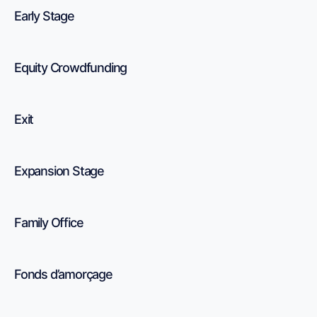
Early Stage
Equity Crowdfunding
Exit
Expansion Stage
Family Office
Fonds d’amorçage