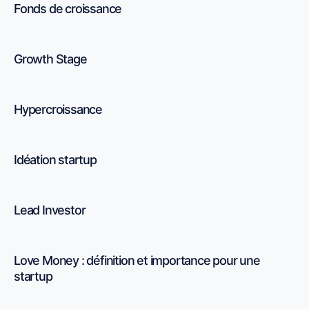
Fonds de croissance
Growth Stage
Hypercroissance
Idéation startup
Lead Investor
Love Money : définition et importance pour une
startup