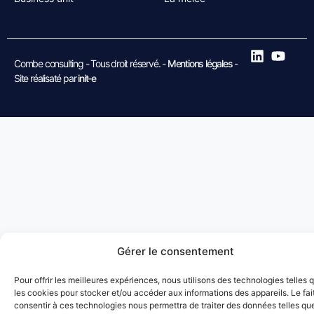
Combe consulting - Tous droit réservé. -
Mentions légales
-
Site réalisaté par
init-e
Gérer le consentement
Pour offrir les meilleures expériences, nous utilisons des technologies telles 
les cookies pour stocker et/ou accéder aux informations des appareils. Le fai
consentir à ces technologies nous permettra de traiter des données telles que