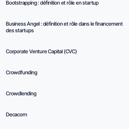
Bootstrapping : définition et rôle en startup
Business Angel : définition et rôle dans le financement
des startups
Corporate Venture Capital (CVC)
Crowdfunding
Crowdlending
Decacorn