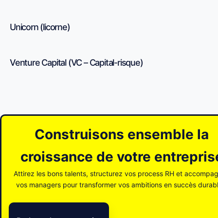
Unicorn (licorne)
Venture Capital (VC – Capital-risque)
Construisons ensemble la
croissance de votre entrepris
Attirez les bons talents, structurez vos process RH et accompa
vos managers pour transformer vos ambitions en succès durabl