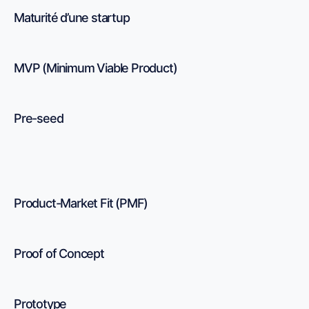
Maturité d’une startup
MVP (Minimum Viable Product)
Pre-seed
Product-Market Fit (PMF)
Proof of Concept
Prototype