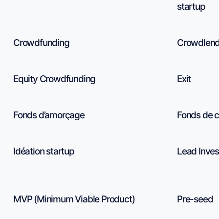
startup
Crowdfunding
Crowdlend
Equity Crowdfunding
Exit
Fonds d’amorçage
Fonds de c
Idéation startup
Lead Inves
MVP (Minimum Viable Product)
Pre-seed