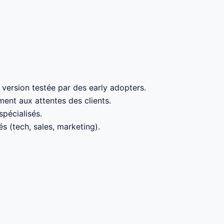
version testée par des early adopters.
ment aux attentes des clients.
pécialisés.
 (tech, sales, marketing).