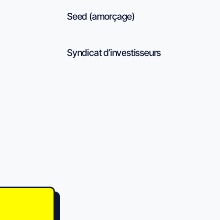
Seed (amorçage)
Syndicat d’investisseurs