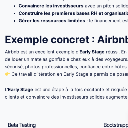
Convaincre les investisseurs
avec un pitch solide,
Construire les premières bases RH et organisati
Gérer les ressources limitées
: le financement es
Exemple concret : Airbn
Airbnb est un excellent exemple d’
Early Stage
réussi. En
de louer un matelas gonflable chez eux à des voyageurs
sécurisé, photos professionnelles, confiance entre hôtes
Ce travail d’itération en Early Stage a permis de pose
L’
Early Stage
est une étape à la fois excitante et risquée 
clients et convaincre des investisseurs solides augmente
Beta Testing
Bootstrappi